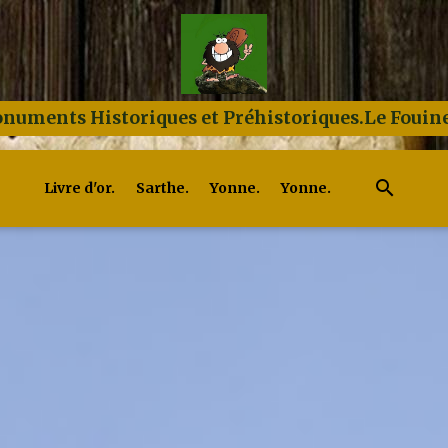
numents Historiques et Préhistoriques.Le Fouine
Livre d'or.
Sarthe.
Yonne.
Yonne.