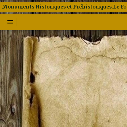
Monuments Historiques et Préhistoriques.Le Fo