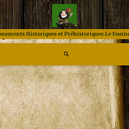
numents Historiques et Préhistoriques.Le Fouine