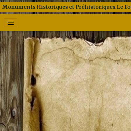
Monuments Historiques et Préhistoriques.Le Fo