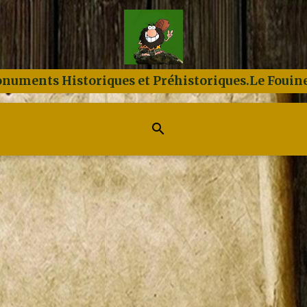
numents Historiques et Préhistoriques.Le Fouine