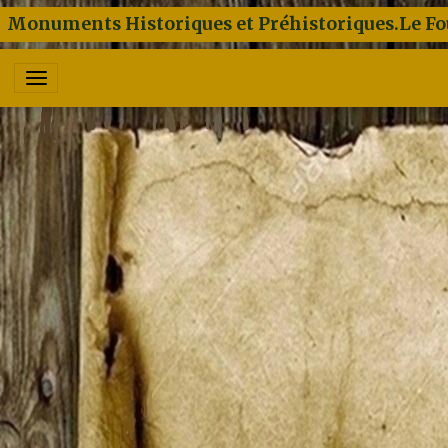
Monuments Historiques et Préhistoriques.Le Fo