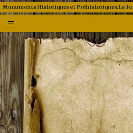
Monuments Historiques et Préhistoriques.Le Fo