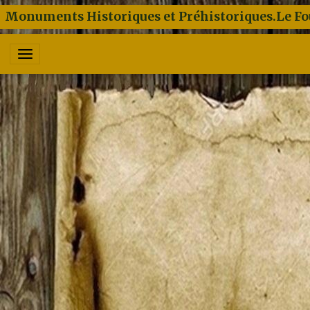
Monuments Historiques et Préhistoriques.Le Fo