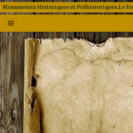
Monuments Historiques et Préhistoriques.Le Fo