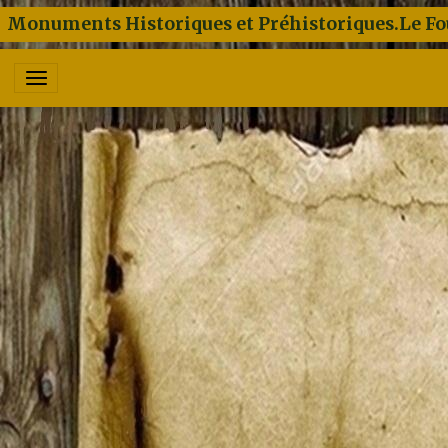
Monuments Historiques et Préhistoriques.Le Fo