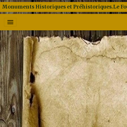
Monuments Historiques et Préhistoriques.Le Fo