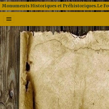
Monuments Historiques et Préhistoriques.Le Fo